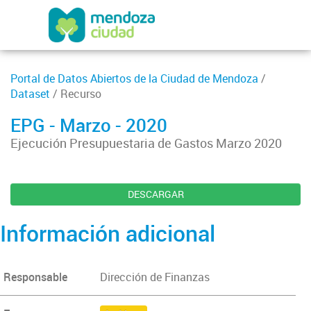
Portal de Datos Abiertos de la Ciudad de Mendoza
/
Dataset
/ Recurso
EPG - Marzo - 2020
Ejecución Presupuestaria de Gastos Marzo 2020
DESCARGAR
Información adicional
Responsable
Dirección de Finanzas