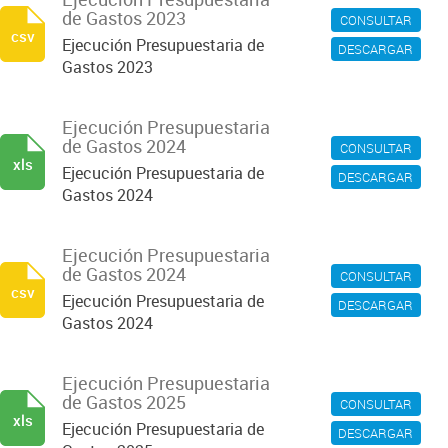
de Gastos 2023
CONSULTAR
csv
Ejecución Presupuestaria de
DESCARGAR
Gastos 2023
Ejecución Presupuestaria
de Gastos 2024
CONSULTAR
xls
Ejecución Presupuestaria de
DESCARGAR
Gastos 2024
Ejecución Presupuestaria
de Gastos 2024
CONSULTAR
csv
Ejecución Presupuestaria de
DESCARGAR
Gastos 2024
Ejecución Presupuestaria
de Gastos 2025
CONSULTAR
xls
Ejecución Presupuestaria de
DESCARGAR