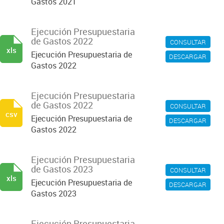
Gastos 2021
Ejecución Presupuestaria
de Gastos 2022
CONSULTAR
xls
Ejecución Presupuestaria de
DESCARGAR
Gastos 2022
Ejecución Presupuestaria
de Gastos 2022
CONSULTAR
csv
Ejecución Presupuestaria de
DESCARGAR
Gastos 2022
Ejecución Presupuestaria
de Gastos 2023
CONSULTAR
xls
Ejecución Presupuestaria de
DESCARGAR
Gastos 2023
Ejecución Presupuestaria