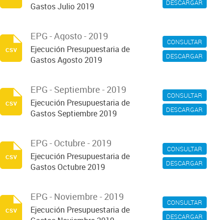
DESCARGAR
Gastos Julio 2019
EPG - Agosto - 2019
CONSULTAR
Ejecución Presupuestaria de
csv
DESCARGAR
Gastos Agosto 2019
EPG - Septiembre - 2019
CONSULTAR
Ejecución Presupuestaria de
csv
DESCARGAR
Gastos Septiembre 2019
EPG - Octubre - 2019
CONSULTAR
Ejecución Presupuestaria de
csv
DESCARGAR
Gastos Octubre 2019
EPG - Noviembre - 2019
CONSULTAR
Ejecución Presupuestaria de
csv
DESCARGAR