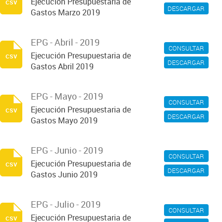
Ejecución Presupuestaria de
csv
DESCARGAR
Gastos Marzo 2019
EPG - Abril - 2019
CONSULTAR
Ejecución Presupuestaria de
csv
DESCARGAR
Gastos Abril 2019
EPG - Mayo - 2019
CONSULTAR
Ejecución Presupuestaria de
csv
DESCARGAR
Gastos Mayo 2019
EPG - Junio - 2019
CONSULTAR
Ejecución Presupuestaria de
csv
DESCARGAR
Gastos Junio 2019
EPG - Julio - 2019
CONSULTAR
Ejecución Presupuestaria de
csv