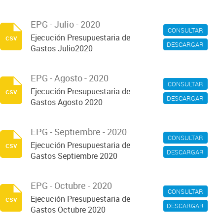
EPG - Julio - 2020
CONSULTAR
Ejecución Presupuestaria de
csv
DESCARGAR
Gastos Julio2020
EPG - Agosto - 2020
CONSULTAR
Ejecución Presupuestaria de
csv
DESCARGAR
Gastos Agosto 2020
EPG - Septiembre - 2020
CONSULTAR
Ejecución Presupuestaria de
csv
DESCARGAR
Gastos Septiembre 2020
EPG - Octubre - 2020
CONSULTAR
Ejecución Presupuestaria de
csv
DESCARGAR
Gastos Octubre 2020