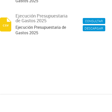
Gastos 2025
Ejecución Presupuestaria
de Gastos 2025
CONSULTAR
csv
Ejecución Presupuestaria de
DESCARGAR
Gastos 2025