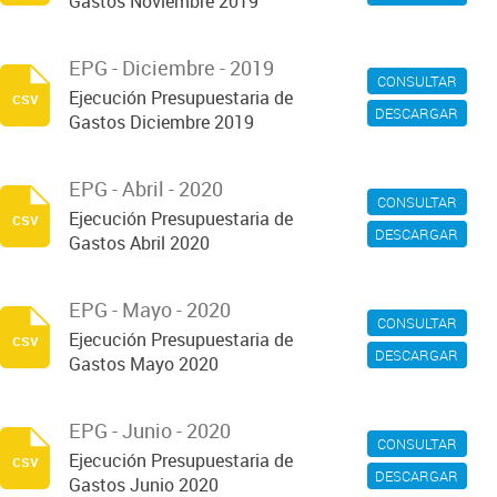
Gastos Noviembre 2019
EPG - Diciembre - 2019
CONSULTAR
Ejecución Presupuestaria de
csv
DESCARGAR
Gastos Diciembre 2019
EPG - Abril - 2020
CONSULTAR
Ejecución Presupuestaria de
csv
DESCARGAR
Gastos Abril 2020
EPG - Mayo - 2020
CONSULTAR
Ejecución Presupuestaria de
csv
DESCARGAR
Gastos Mayo 2020
EPG - Junio - 2020
CONSULTAR
Ejecución Presupuestaria de
csv
DESCARGAR
Gastos Junio 2020