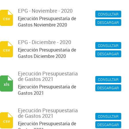
EPG - Noviembre - 2020
CONSULTAR
Ejecución Presupuestaria de
csv
DESCARGAR
Gastos Noviembre 2020
EPG - Diciembre - 2020
CONSULTAR
Ejecución Presupuestaria de
csv
DESCARGAR
Gastos Diciembre 2020
Ejecución Presupuestaria
de Gastos 2021
CONSULTAR
xls
Ejecución Presupuestaria de
DESCARGAR
Gastos 2021
Ejecución Presupuestaria
de Gastos 2021
CONSULTAR
csv
Ejecución Presupuestaria de
DESCARGAR