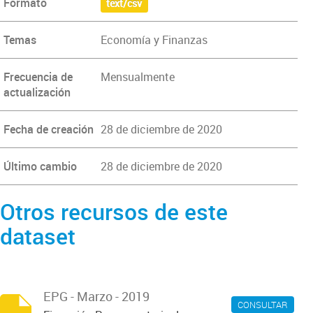
Formato
text/csv
Temas
Economía y Finanzas
Frecuencia de
Mensualmente
actualización
Fecha de creación
28 de diciembre de 2020
Último cambio
28 de diciembre de 2020
Otros recursos de este
dataset
EPG - Marzo - 2019
CONSULTAR