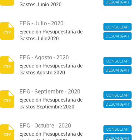
DESCARGAR
Gastos Junio 2020
EPG - Julio - 2020
CONSULTAR
Ejecución Presupuestaria de
csv
DESCARGAR
Gastos Julio2020
EPG - Agosto - 2020
CONSULTAR
Ejecución Presupuestaria de
csv
DESCARGAR
Gastos Agosto 2020
EPG - Septiembre - 2020
CONSULTAR
Ejecución Presupuestaria de
csv
DESCARGAR
Gastos Septiembre 2020
EPG - Octubre - 2020
CONSULTAR
Ejecución Presupuestaria de
csv
DESCARGAR