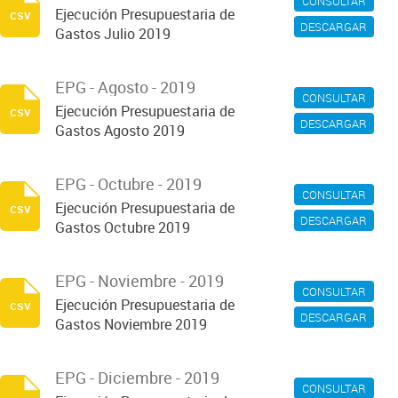
CONSULTAR
Ejecución Presupuestaria de
csv
DESCARGAR
Gastos Julio 2019
EPG - Agosto - 2019
CONSULTAR
Ejecución Presupuestaria de
csv
DESCARGAR
Gastos Agosto 2019
EPG - Octubre - 2019
CONSULTAR
Ejecución Presupuestaria de
csv
DESCARGAR
Gastos Octubre 2019
EPG - Noviembre - 2019
CONSULTAR
Ejecución Presupuestaria de
csv
DESCARGAR
Gastos Noviembre 2019
EPG - Diciembre - 2019
CONSULTAR