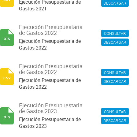
Ejecución Presupuestaria de
DESCARGAR
Gastos 2021
Ejecución Presupuestaria
de Gastos 2022
CONSULTAR
xls
Ejecución Presupuestaria de
DESCARGAR
Gastos 2022
Ejecución Presupuestaria
de Gastos 2022
CONSULTAR
csv
Ejecución Presupuestaria de
DESCARGAR
Gastos 2022
Ejecución Presupuestaria
de Gastos 2023
CONSULTAR
xls
Ejecución Presupuestaria de
DESCARGAR
Gastos 2023