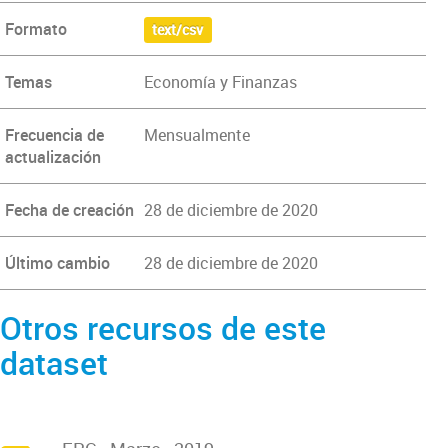
Formato
text/csv
Temas
Economía y Finanzas
Frecuencia de
Mensualmente
actualización
Fecha de creación
28 de diciembre de 2020
Último cambio
28 de diciembre de 2020
Otros recursos de este
dataset