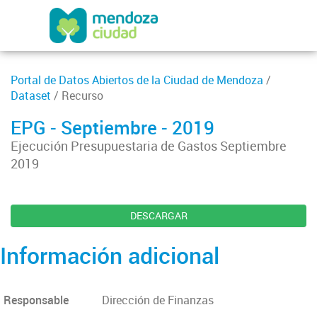
Portal de Datos Abiertos de la Ciudad de Mendoza
/
Dataset
/ Recurso
EPG - Septiembre - 2019
Ejecución Presupuestaria de Gastos Septiembre
2019
DESCARGAR
Información adicional
Responsable
Dirección de Finanzas