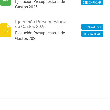
Ejecución Presupuestaria de
DESCARGAR
Gastos 2025
Ejecución Presupuestaria
de Gastos 2025
CONSULTAR
csv
Ejecución Presupuestaria de
DESCARGAR
Gastos 2025