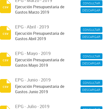
EPG - Marzo - 2019
CONSULTAR
Ejecución Presupuestaria de
csv
DESCARGAR
Gastos Marzo 2019
EPG - Abril - 2019
CONSULTAR
Ejecución Presupuestaria de
csv
DESCARGAR
Gastos Abril 2019
EPG - Mayo - 2019
CONSULTAR
Ejecución Presupuestaria de
csv
DESCARGAR
Gastos Mayo 2019
EPG - Junio - 2019
CONSULTAR
Ejecución Presupuestaria de
csv
DESCARGAR
Gastos Junio 2019
EPG - Julio - 2019