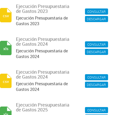
Ejecución Presupuestaria
de Gastos 2023
CONSULTAR
csv
Ejecución Presupuestaria de
DESCARGAR
Gastos 2023
Ejecución Presupuestaria
de Gastos 2024
CONSULTAR
xls
Ejecución Presupuestaria de
DESCARGAR
Gastos 2024
Ejecución Presupuestaria
de Gastos 2024
CONSULTAR
csv
Ejecución Presupuestaria de
DESCARGAR
Gastos 2024
Ejecución Presupuestaria
de Gastos 2025
CONSULTAR
xls