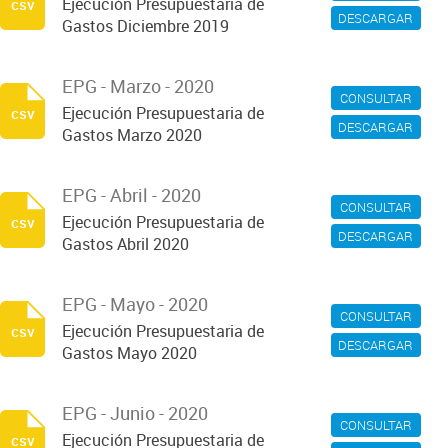
Ejecución Presupuestaria de
csv
DESCARGAR
Gastos Diciembre 2019
EPG - Marzo - 2020
CONSULTAR
Ejecución Presupuestaria de
csv
DESCARGAR
Gastos Marzo 2020
EPG - Abril - 2020
CONSULTAR
Ejecución Presupuestaria de
csv
DESCARGAR
Gastos Abril 2020
EPG - Mayo - 2020
CONSULTAR
Ejecución Presupuestaria de
csv
DESCARGAR
Gastos Mayo 2020
EPG - Junio - 2020
CONSULTAR
Ejecución Presupuestaria de
csv