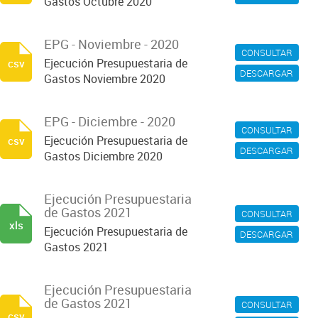
Gastos Octubre 2020
EPG - Noviembre - 2020
CONSULTAR
Ejecución Presupuestaria de
csv
DESCARGAR
Gastos Noviembre 2020
EPG - Diciembre - 2020
CONSULTAR
Ejecución Presupuestaria de
csv
DESCARGAR
Gastos Diciembre 2020
Ejecución Presupuestaria
de Gastos 2021
CONSULTAR
xls
Ejecución Presupuestaria de
DESCARGAR
Gastos 2021
Ejecución Presupuestaria
de Gastos 2021
CONSULTAR
csv