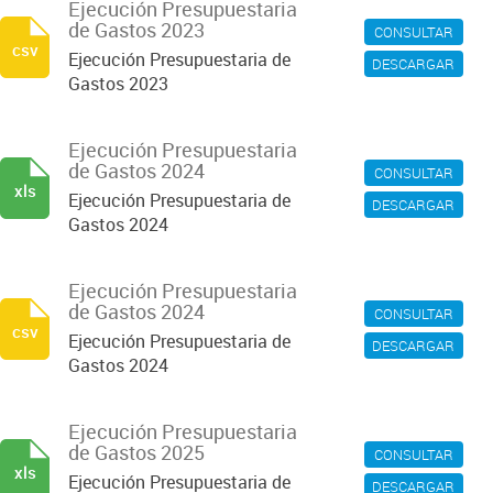
Ejecución Presupuestaria
de Gastos 2023
CONSULTAR
csv
Ejecución Presupuestaria de
DESCARGAR
Gastos 2023
Ejecución Presupuestaria
de Gastos 2024
CONSULTAR
xls
Ejecución Presupuestaria de
DESCARGAR
Gastos 2024
Ejecución Presupuestaria
de Gastos 2024
CONSULTAR
csv
Ejecución Presupuestaria de
DESCARGAR
Gastos 2024
Ejecución Presupuestaria
de Gastos 2025
CONSULTAR
xls
Ejecución Presupuestaria de
DESCARGAR