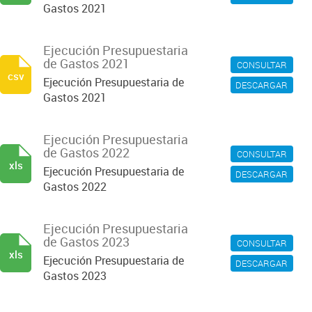
Gastos 2021
Ejecución Presupuestaria
de Gastos 2021
CONSULTAR
csv
Ejecución Presupuestaria de
DESCARGAR
Gastos 2021
Ejecución Presupuestaria
de Gastos 2022
CONSULTAR
xls
Ejecución Presupuestaria de
DESCARGAR
Gastos 2022
Ejecución Presupuestaria
de Gastos 2023
CONSULTAR
xls
Ejecución Presupuestaria de
DESCARGAR
Gastos 2023