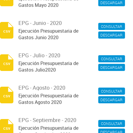
DESCARGAR
Gastos Mayo 2020
EPG - Junio - 2020
CONSULTAR
Ejecución Presupuestaria de
csv
DESCARGAR
Gastos Junio 2020
EPG - Julio - 2020
CONSULTAR
Ejecución Presupuestaria de
csv
DESCARGAR
Gastos Julio2020
EPG - Agosto - 2020
CONSULTAR
Ejecución Presupuestaria de
csv
DESCARGAR
Gastos Agosto 2020
EPG - Septiembre - 2020
CONSULTAR
Ejecución Presupuestaria de
csv
DESCARGAR