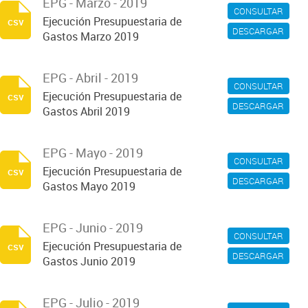
EPG - Marzo - 2019
CONSULTAR
Ejecución Presupuestaria de
csv
DESCARGAR
Gastos Marzo 2019
EPG - Abril - 2019
CONSULTAR
Ejecución Presupuestaria de
csv
DESCARGAR
Gastos Abril 2019
EPG - Mayo - 2019
CONSULTAR
Ejecución Presupuestaria de
csv
DESCARGAR
Gastos Mayo 2019
EPG - Junio - 2019
CONSULTAR
Ejecución Presupuestaria de
csv
DESCARGAR
Gastos Junio 2019
EPG - Julio - 2019