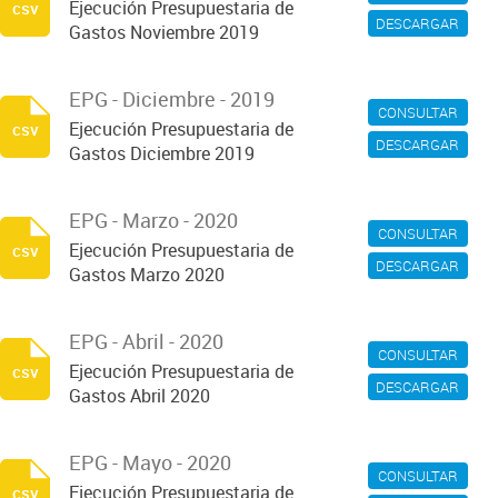
Ejecución Presupuestaria de
csv
DESCARGAR
Gastos Noviembre 2019
EPG - Diciembre - 2019
CONSULTAR
Ejecución Presupuestaria de
csv
DESCARGAR
Gastos Diciembre 2019
EPG - Marzo - 2020
CONSULTAR
Ejecución Presupuestaria de
csv
DESCARGAR
Gastos Marzo 2020
EPG - Abril - 2020
CONSULTAR
Ejecución Presupuestaria de
csv
DESCARGAR
Gastos Abril 2020
EPG - Mayo - 2020
CONSULTAR
Ejecución Presupuestaria de
csv