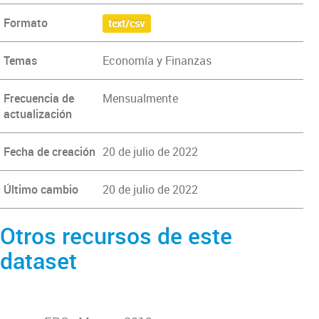
Formato
text/csv
Temas
Economía y Finanzas
Frecuencia de
Mensualmente
actualización
Fecha de creación
20 de julio de 2022
Último cambio
20 de julio de 2022
Otros recursos de este
dataset