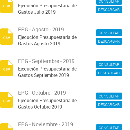
CONSULTAR
Ejecución Presupuestaria de
csv
DESCARGAR
Gastos Julio 2019
EPG - Agosto - 2019
CONSULTAR
Ejecución Presupuestaria de
csv
DESCARGAR
Gastos Agosto 2019
EPG - Septiembre - 2019
CONSULTAR
Ejecución Presupuestaria de
csv
DESCARGAR
Gastos Septiembre 2019
EPG - Octubre - 2019
CONSULTAR
Ejecución Presupuestaria de
csv
DESCARGAR
Gastos Octubre 2019
EPG - Noviembre - 2019
CONSULTAR