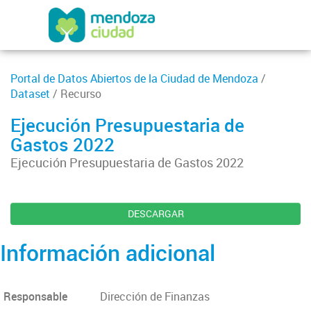
Portal de Datos Abiertos de la Ciudad de Mendoza
/
Dataset
/ Recurso
Ejecución Presupuestaria de
Gastos 2022
Ejecución Presupuestaria de Gastos 2022
DESCARGAR
Información adicional
Responsable
Dirección de Finanzas