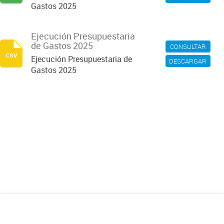
Gastos 2025
Ejecución Presupuestaria
de Gastos 2025
CONSULTAR
csv
Ejecución Presupuestaria de
DESCARGAR
Gastos 2025