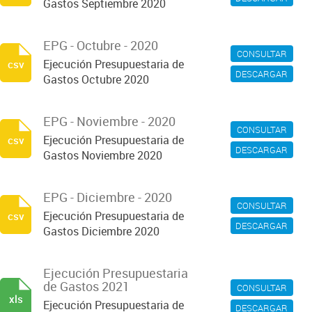
Gastos Septiembre 2020
EPG - Octubre - 2020
CONSULTAR
Ejecución Presupuestaria de
csv
DESCARGAR
Gastos Octubre 2020
EPG - Noviembre - 2020
CONSULTAR
Ejecución Presupuestaria de
csv
DESCARGAR
Gastos Noviembre 2020
EPG - Diciembre - 2020
CONSULTAR
Ejecución Presupuestaria de
csv
DESCARGAR
Gastos Diciembre 2020
Ejecución Presupuestaria
de Gastos 2021
CONSULTAR
xls
Ejecución Presupuestaria de
DESCARGAR