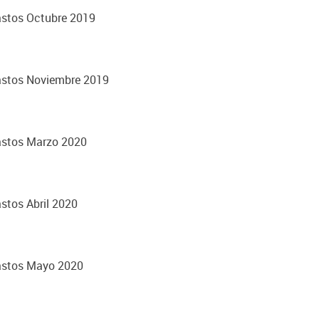
astos Octubre 2019
astos Noviembre 2019
astos Marzo 2020
stos Abril 2020
Gastos Mayo 2020