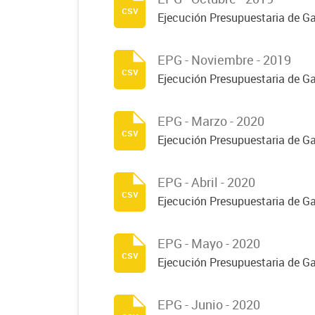
csv
Ejecución Presupuestaria de G
EPG - Noviembre - 2019
csv
Ejecución Presupuestaria de G
EPG - Marzo - 2020
csv
Ejecución Presupuestaria de G
EPG - Abril - 2020
csv
Ejecución Presupuestaria de Ga
EPG - Mayo - 2020
csv
Ejecución Presupuestaria de 
EPG - Junio - 2020