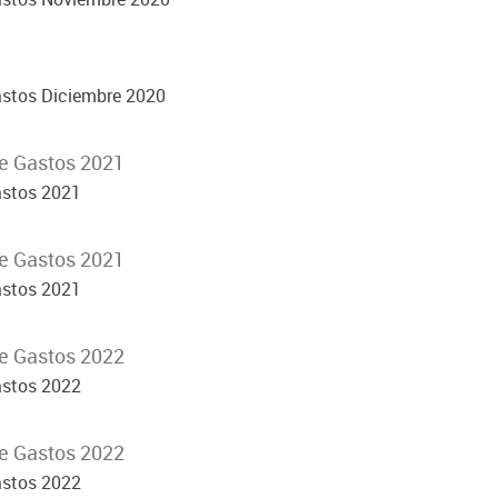
astos Diciembre 2020
e Gastos 2021
astos 2021
e Gastos 2021
astos 2021
e Gastos 2022
astos 2022
e Gastos 2022
astos 2022