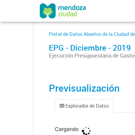
Portal de Datos Abiertos de la Ciudad 
EPG - Diciembre - 2019
Ejecución Presupuestaria de Gasto
Previsualización
Explorador de Datos