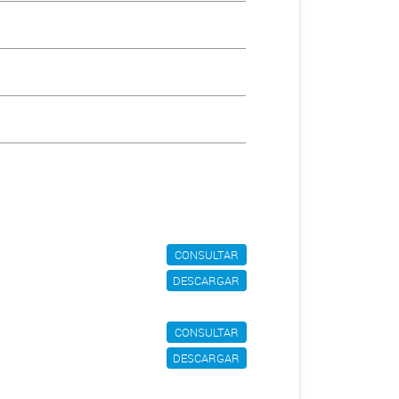
CONSULTAR
DESCARGAR
CONSULTAR
DESCARGAR