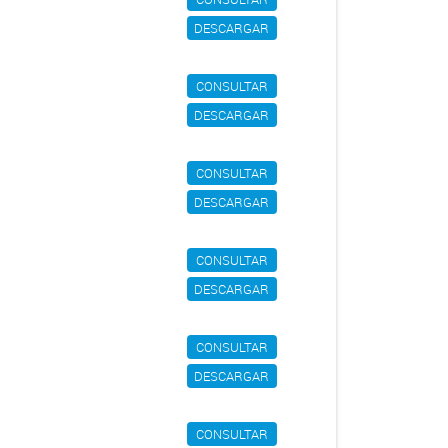
DESCARGAR
CONSULTAR
DESCARGAR
CONSULTAR
DESCARGAR
CONSULTAR
DESCARGAR
CONSULTAR
DESCARGAR
CONSULTAR