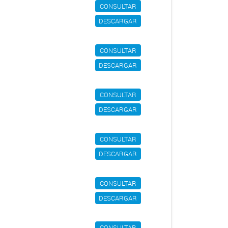
CONSULTAR
DESCARGAR
CONSULTAR
DESCARGAR
CONSULTAR
DESCARGAR
CONSULTAR
DESCARGAR
CONSULTAR
DESCARGAR
CONSULTAR