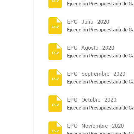
csv
Ejecución Presupuestaria de G
EPG - Julio - 2020
csv
Ejecución Presupuestaria de G
EPG - Agosto - 2020
csv
Ejecución Presupuestaria de G
EPG - Septiembre - 2020
csv
Ejecución Presupuestaria de G
EPG - Octubre - 2020
csv
Ejecución Presupuestaria de G
EPG - Noviembre - 2020
csv
Ejecución Presupuestaria de G