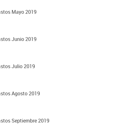
Gastos Mayo 2019
astos Junio 2019
stos Julio 2019
astos Agosto 2019
astos Septiembre 2019