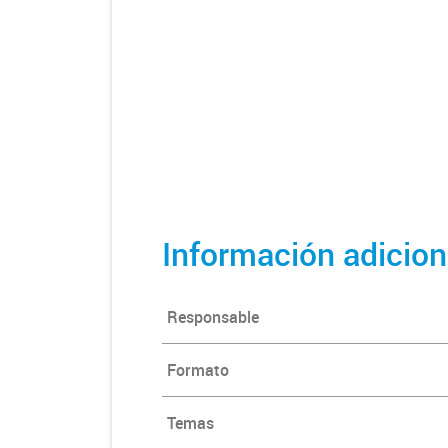
Información adicion
Responsable
Formato
Temas