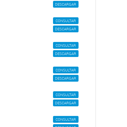
DESCARGAR
CONSULTAR
DESCARGAR
CONSULTAR
DESCARGAR
CONSULTAR
DESCARGAR
CONSULTAR
DESCARGAR
CONSULTAR