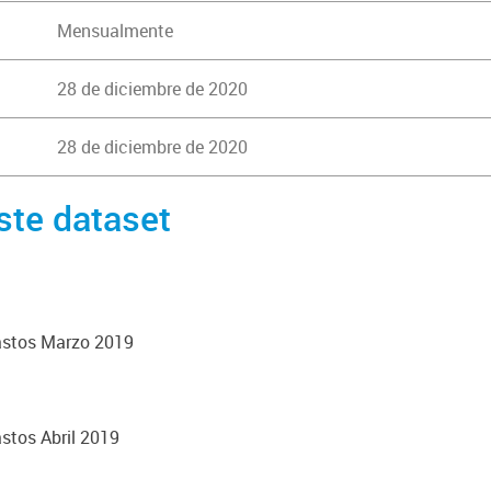
Mensualmente
28 de diciembre de 2020
28 de diciembre de 2020
ste dataset
astos Marzo 2019
stos Abril 2019