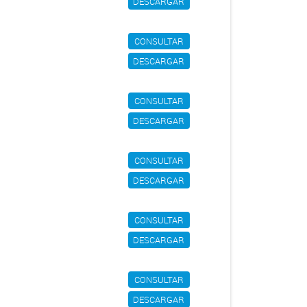
DESCARGAR
CONSULTAR
DESCARGAR
CONSULTAR
DESCARGAR
CONSULTAR
DESCARGAR
CONSULTAR
DESCARGAR
CONSULTAR
DESCARGAR