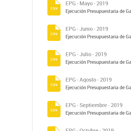
EPG - Mayo - 2019
csv
Ejecución Presupuestaria de 
EPG - Junio - 2019
csv
Ejecución Presupuestaria de G
EPG - Julio - 2019
csv
Ejecución Presupuestaria de Ga
EPG - Agosto - 2019
csv
Ejecución Presupuestaria de G
EPG - Septiembre - 2019
csv
Ejecución Presupuestaria de G
EPG - Octubre - 2019