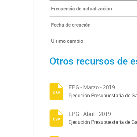
Frecuencia de actualización
Fecha de creación
Último cambio
Otros recursos de e
EPG - Marzo - 2019
csv
Ejecución Presupuestaria de G
EPG - Abril - 2019
csv
Ejecución Presupuestaria de Ga