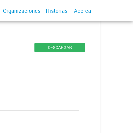
Organizaciones
Historias
Acerca
DESCARGAR