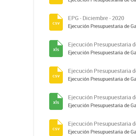
EPG - Diciembre - 2020
csv
Ejecución Presupuestaria de G
Ejecución Presupuestaria d
xls
Ejecución Presupuestaria de G
Ejecución Presupuestaria d
csv
Ejecución Presupuestaria de G
Ejecución Presupuestaria d
xls
Ejecución Presupuestaria de G
Ejecución Presupuestaria d
csv
Ejecución Presupuestaria de G