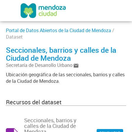
Portal de Datos Abiertos de la Ciudad de Mendoza
/
Dataset
Seccionales, barrios y calles de la
Ciudad de Mendoza
Secretaría de Desarrollo Urbano
Ubicación geográfica de las seccionales, barrios y calles
de la Ciudad de Mendoza.
Recursos del dataset
Seccionales, barrios y
calles de la Ciudad de
Mendoza