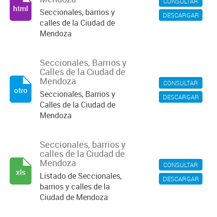
CONSULTAR
html
Seccionales, barrios y
DESCARGAR
calles de la Ciudad de
Mendoza
Seccionales, Barrios y
Calles de la Ciudad de
Mendoza
CONSULTAR
otro
Seccionales, Barrios y
DESCARGAR
Calles de la Ciudad de
Mendoza
Seccionales, barrios y
calles de la Ciudad de
Mendoza
CONSULTAR
xls
Listado de Seccionales,
DESCARGAR
barrios y calles de la
Ciudad de Mendoza