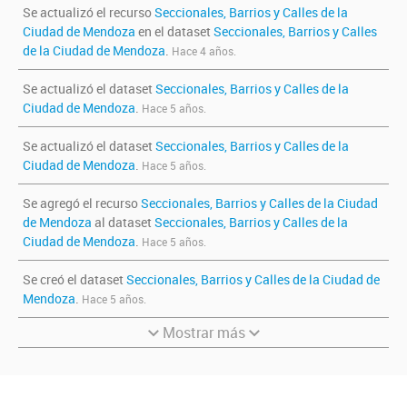
Se actualizó el recurso
Seccionales, Barrios y Calles de la
Ciudad de Mendoza
en el dataset
Seccionales, Barrios y Calles
de la Ciudad de Mendoza
.
Hace 4 años.
Se actualizó el dataset
Seccionales, Barrios y Calles de la
Ciudad de Mendoza
.
Hace 5 años.
Se actualizó el dataset
Seccionales, Barrios y Calles de la
Ciudad de Mendoza
.
Hace 5 años.
Se agregó el recurso
Seccionales, Barrios y Calles de la Ciudad
de Mendoza
al dataset
Seccionales, Barrios y Calles de la
Ciudad de Mendoza
.
Hace 5 años.
Se creó el dataset
Seccionales, Barrios y Calles de la Ciudad de
Mendoza
.
Hace 5 años.
Mostrar más