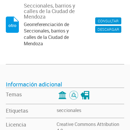
Seccionales, barrios y
calles de la Ciudad de
Mendoza
CONSULTAR
Georreferenciación de
otro
DESCARGAR
Seccionales, barrios y
calles de la Ciudad de
Mendoza
Información adicional
Temas
Etiquetas
seccionales
Licencia
Creative Commons Attribution