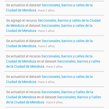
Se actualizó el dataset
Seccionales, barrios y calles de la
Ciudad de Mendoza
.
Hace 2 años.
Se agregó el recurso
Seccionales, barrios y calles de la Ciudad
de Mendoza
al dataset
Seccionales, barrios y calles de la
Ciudad de Mendoza
.
Hace 2 años.
Se actualizó el dataset
Seccionales, barrios y calles de la
Ciudad de Mendoza
.
Hace 2 años.
Se actualizó el recurso
Seccionales, barrios y calles de la
Ciudad de Mendoza
en el dataset
Seccionales, barrios y calles
de la Ciudad de Mendoza
.
Hace 3 años.
Se actualizó el dataset
Seccionales, barrios y calles de la
Ciudad de Mendoza
.
Hace 3 años.
Se actualizó el recurso
Seccionales, Barrios y Calles de la
Ciudad de Mendoza
en el dataset
Seccionales, Barrios y Calles
de la Ciudad de Mendoza
.
Hace 4 años.