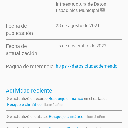
Infraestructura de Datos
Espaciales Municipal
Fecha de
23 de agosto de 2021
publicación
Fecha de
15 de noviembre de 2022
actualización
Página de referencia
https://datos.ciudaddemendoza.gob.ar/dataset/bosquejo-climatico
Actividad reciente
Se actualizó el recurso
Bosquejo climático
en el dataset
Bosquejo climático
.
Hace 3 años.
Se actualizó el dataset
Bosquejo climático
.
Hace 3 años.