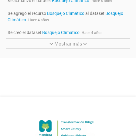
Se actualizó el dataset
Bosquejo Climático
.
Hace 4 años.
Se agregó el recurso
Bosquejo Climático
al dataset
Bosquejo
Climático
.
Hace 4 años.
Se creó el dataset
Bosquejo Climático
.
Hace 4 años.
Mostrar más