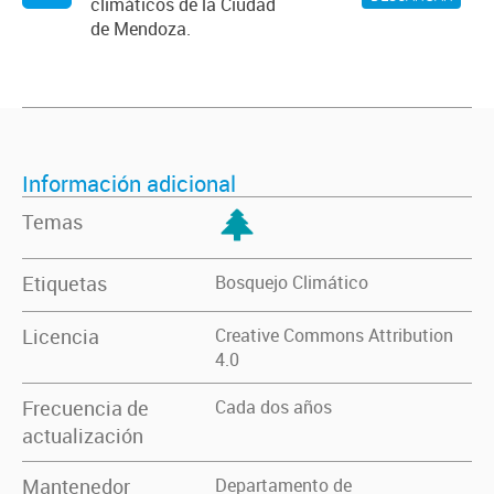
climáticos de la Ciudad
de Mendoza.
Información adicional
Temas
Etiquetas
Bosquejo Climático
Licencia
Creative Commons Attribution
4.0
Frecuencia de
Cada dos años
actualización
Mantenedor
Departamento de