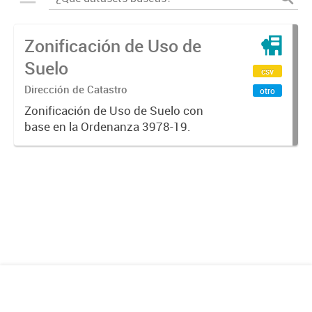
Zonificación de Uso de
Suelo
csv
Dirección de Catastro
otro
Zonificación de Uso de Suelo con
base en la Ordenanza 3978-19.