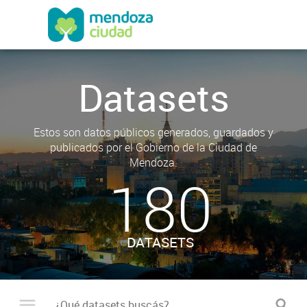
Datasets
Estos son datos públicos generados, guardados y
publicados por el Gobierno de la Ciudad de
Mendoza.
180
DATASETS