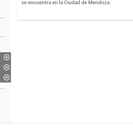
se encuentra en la Ciudad de Mendoza.