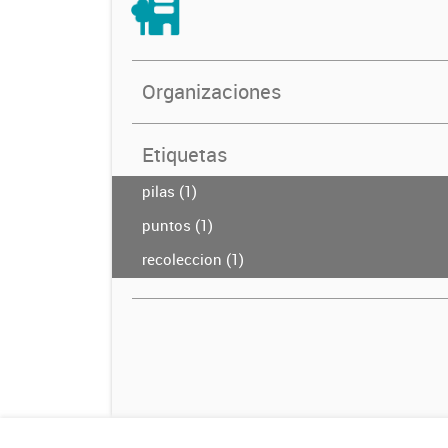
Organizaciones
Etiquetas
pilas (1)
puntos (1)
recoleccion (1)