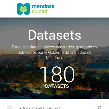
Datasets
Estos son datos públicos generados, guardados y
publicados por el Gobierno de la Ciudad de
Mendoza.
180
DATASETS