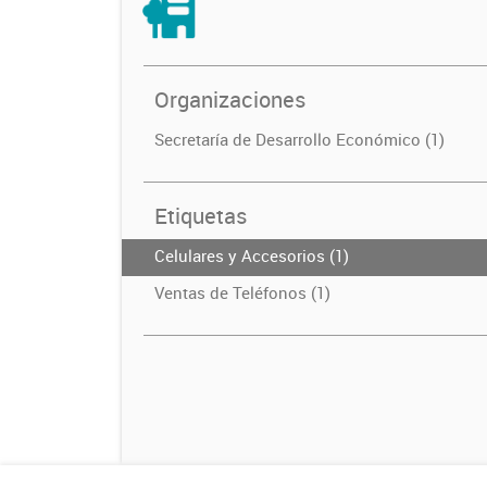
Organizaciones
Secretaría de Desarrollo Económico (1)
Etiquetas
Celulares y Accesorios (1)
Ventas de Teléfonos (1)