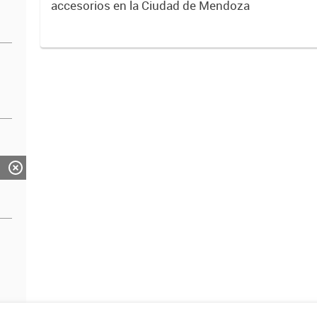
accesorios en la Ciudad de Mendoza