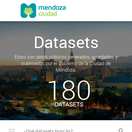
Datasets
Estos son datos públicos generados, guardados y
publicados por el Gobierno de la Ciudad de
Mendoza.
180
DATASETS