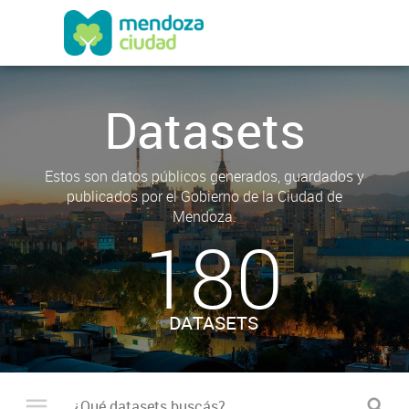
Datasets
Estos son datos públicos generados, guardados y
publicados por el Gobierno de la Ciudad de
Mendoza.
180
DATASETS