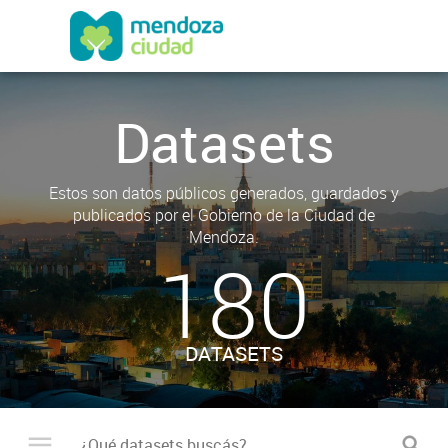
Datasets
Estos son datos públicos generados, guardados y
publicados por el Gobierno de la Ciudad de
Mendoza.
180
DATASETS