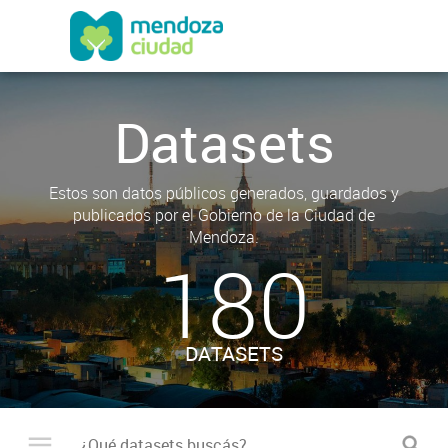
Datasets
Estos son datos públicos generados, guardados y
publicados por el Gobierno de la Ciudad de
Mendoza.
180
DATASETS