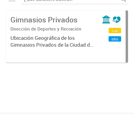
Gimnasios Privados
Dirección de Deportes y Recración
csv
Ubicación Geográfica de los
otro
Gimnasios Privados de la Ciudad de
Mendoza