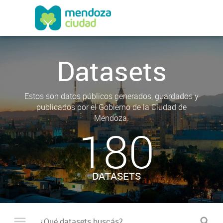
Datasets
Estos son datos públicos generados, guardados y
publicados por el Gobierno de la Ciudad de
Mendoza.
180
DATASETS