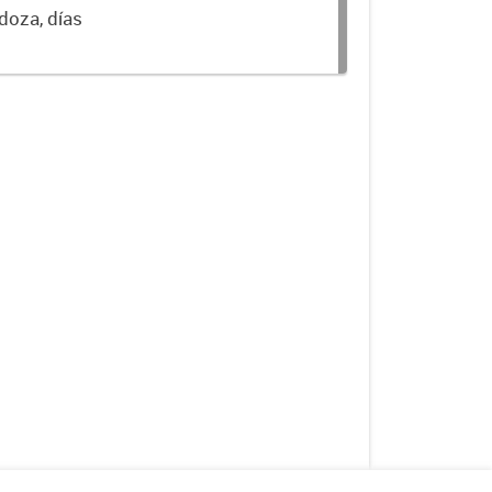
doza, días