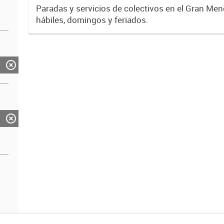
Paradas y servicios de colectivos en el Gran Men
hábiles, domingos y feriados.