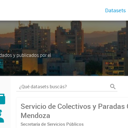
Datasets
dados y publicados por el
Servicio de Colectivos y Paradas
Mendoza
Secretaría de Servicios Públicos