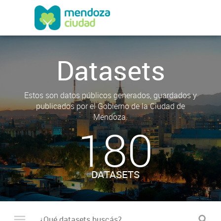
Datasets
Estos son datos públicos generados, guardados y
publicados por el Gobierno de la Ciudad de
Mendoza.
180
DATASETS