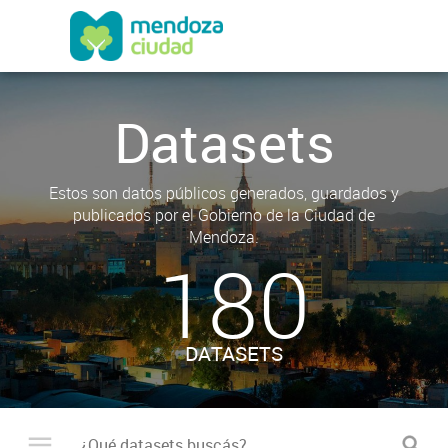
Datasets
Estos son datos públicos generados, guardados y
publicados por el Gobierno de la Ciudad de
Mendoza.
180
DATASETS