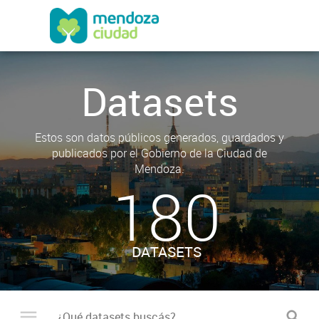
Datasets
Estos son datos públicos generados, guardados y
publicados por el Gobierno de la Ciudad de
Mendoza.
180
DATASETS