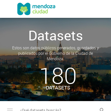
Datasets
Estos son datos públicos generados, guardados y
publicados por el Gobierno de la Ciudad de
Mendoza.
180
DATASETS