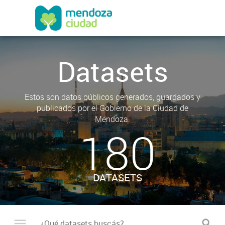
Datasets
Estos son datos públicos generados, guardados y
publicados por el Gobierno de la Ciudad de
Mendoza.
180
DATASETS