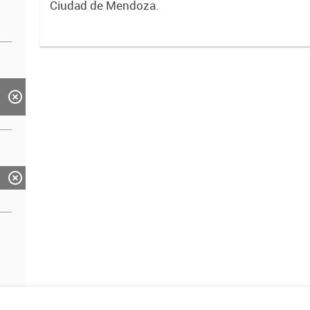
Ciudad de Mendoza.