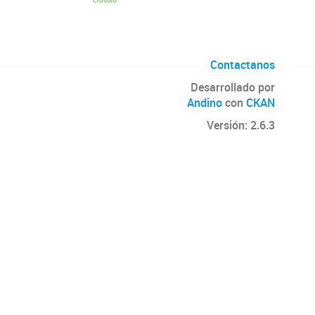
Contactanos
Desarrollado por
Andino
con
CKAN
Versión: 2.6.3