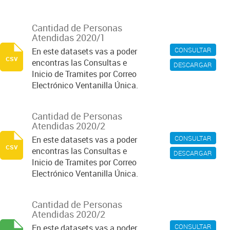
Cantidad de Personas
Atendidas 2020/1
CONSULTAR
En este datasets vas a poder
csv
encontras las Consultas e
DESCARGAR
Inicio de Tramites por Correo
Electrónico Ventanilla Única.
Cantidad de Personas
Atendidas 2020/2
CONSULTAR
En este datasets vas a poder
csv
encontras las Consultas e
DESCARGAR
Inicio de Tramites por Correo
Electrónico Ventanilla Única.
Cantidad de Personas
Atendidas 2020/2
CONSULTAR
En este datasets vas a poder