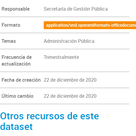
Responsable
Secretaría de Gestión Pública
Formato
application/vnd.openxmlformats-officedocum
Temas
Administración Pública
Frecuencia de
Trimestralmente
actualización
Fecha de creación
22 de diciembre de 2020
Último cambio
22 de diciembre de 2020
Otros recursos de este
dataset