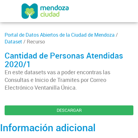
Portal de Datos Abiertos de la Ciudad de Mendoza
/
Dataset
/ Recurso
Cantidad de Personas Atendidas
2020/1
En este datasets vas a poder encontras las
Consultas e Inicio de Tramites por Correo
Electrónico Ventanilla Única.
DESCARGAR
Información adicional