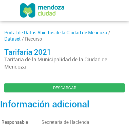
Portal de Datos Abiertos de la Ciudad de Mendoza
/
Dataset
/ Recurso
Tarifaria 2021
Tarifaria de la Municipalidad de la Ciudad de
Mendoza
DESCARGAR
Información adicional
Responsable
Secretaría de Hacienda