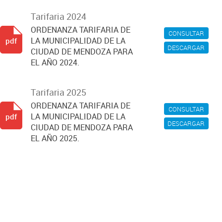
Tarifaria 2024
ORDENANZA TARIFARIA DE
CONSULTAR
LA MUNICIPALIDAD DE LA
pdf
DESCARGAR
CIUDAD DE MENDOZA PARA
EL AÑO 2024.
Tarifaria 2025
ORDENANZA TARIFARIA DE
CONSULTAR
LA MUNICIPALIDAD DE LA
pdf
DESCARGAR
CIUDAD DE MENDOZA PARA
EL AÑO 2025.