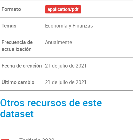
Formato
application/pdf
Temas
Economía y Finanzas
Frecuencia de
Anualmente
actualización
Fecha de creación
21 de julio de 2021
Último cambio
21 de julio de 2021
Otros recursos de este
dataset