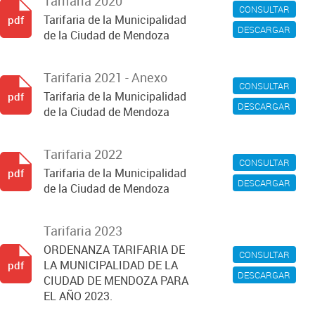
Tarifaria 2020
CONSULTAR
Tarifaria de la Municipalidad
pdf
DESCARGAR
de la Ciudad de Mendoza
Tarifaria 2021 - Anexo
CONSULTAR
Tarifaria de la Municipalidad
pdf
DESCARGAR
de la Ciudad de Mendoza
Tarifaria 2022
CONSULTAR
Tarifaria de la Municipalidad
pdf
DESCARGAR
de la Ciudad de Mendoza
Tarifaria 2023
ORDENANZA TARIFARIA DE
CONSULTAR
LA MUNICIPALIDAD DE LA
pdf
DESCARGAR
CIUDAD DE MENDOZA PARA
EL AÑO 2023.