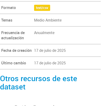
Formato
text/csv
Temas
Medio Ambiente
Frecuencia de
Anualmente
actualización
Fecha de creación
17 de julio de 2025
Último cambio
17 de julio de 2025
Otros recursos de este
dataset