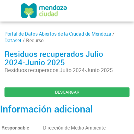
Portal de Datos Abiertos de la Ciudad de Mendoza
/
Dataset
/ Recurso
Residuos recuperados Julio
2024-Junio 2025
Residuos recuperados Julio 2024-Junio 2025
DESCARGAR
Información adicional
Responsable
Dirección de Medio Ambiente