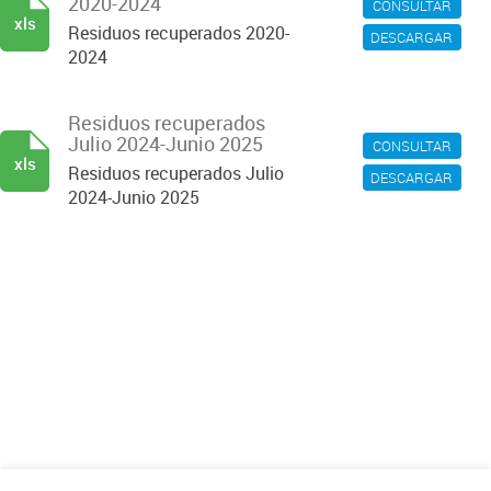
2020-2024
CONSULTAR
xls
Residuos recuperados 2020-
DESCARGAR
2024
Residuos recuperados
Julio 2024-Junio 2025
CONSULTAR
xls
Residuos recuperados Julio
DESCARGAR
2024-Junio 2025