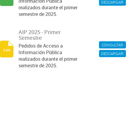
Información Pública
DESCARGAR
realizados durante el primer
semestre de 2025.
AIP 2025 - Primer
Semestre
CONSULTAR
Pedidos de Acceso a
csv
Información Pública
DESCARGAR
realizados durante el primer
semestre de 2025.