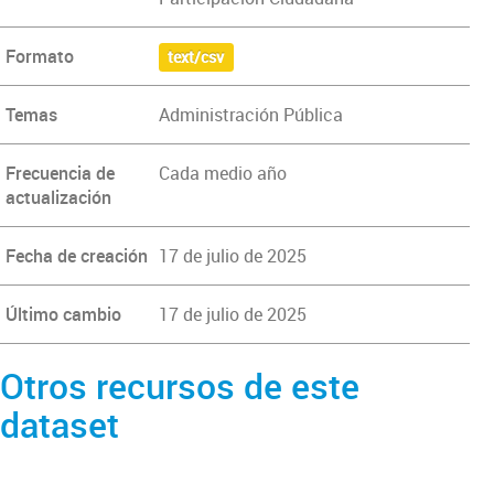
Formato
text/csv
Temas
Administración Pública
Frecuencia de
Cada medio año
actualización
Fecha de creación
17 de julio de 2025
Último cambio
17 de julio de 2025
Otros recursos de este
dataset