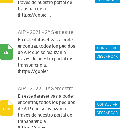
través de nuestro portal de
transparencia.
(https://gobier...
AIP - 2021 - 2º Semestre
En este dataset vas a poder
encontrar, todos los pedidos
CONSULTAR
de AIP que se realizan a
xls
DESCARGAR
través de nuestro portal de
transparencia.
(https://gobier...
AIP - 2022 - 1º Semestre
En este dataset vas a poder
encontrar, todos los pedidos
CONSULTAR
de AIP que se realizan a
csv
DESCARGAR
través de nuestro portal de
transparencia.
(https://gobier...