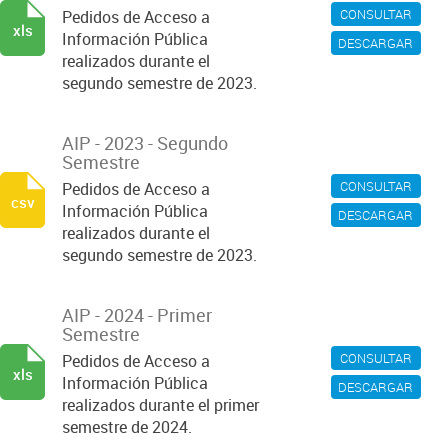
CONSULTAR
Pedidos de Acceso a
xls
Información Pública
DESCARGAR
realizados durante el
segundo semestre de 2023.
AIP - 2023 - Segundo
Semestre
CONSULTAR
Pedidos de Acceso a
csv
Información Pública
DESCARGAR
realizados durante el
segundo semestre de 2023.
AIP - 2024 - Primer
Semestre
CONSULTAR
Pedidos de Acceso a
xls
Información Pública
DESCARGAR
realizados durante el primer
semestre de 2024.