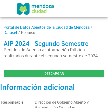
Portal de Datos Abiertos de la Ciudad de Mendoza
/
Dataset
/ Recurso
AIP 2024 - Segundo Semestre
Pedidos de Acceso a Información Pública
realizados durante el segundo semestre de 2024.
DESCARGAR
Información adicional
Responsable
Dirección de Gobierno Abierto y
Participación Ciudadana