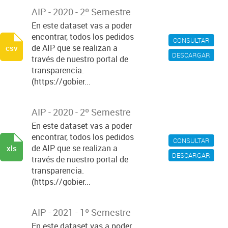
AIP - 2020 - 2º Semestre
En este dataset vas a poder
encontrar, todos los pedidos
CONSULTAR
de AIP que se realizan a
csv
DESCARGAR
través de nuestro portal de
transparencia.
(https://gobier...
AIP - 2020 - 2º Semestre
En este dataset vas a poder
encontrar, todos los pedidos
CONSULTAR
de AIP que se realizan a
xls
DESCARGAR
través de nuestro portal de
transparencia.
(https://gobier...
AIP - 2021 - 1º Semestre
En este dataset vas a poder