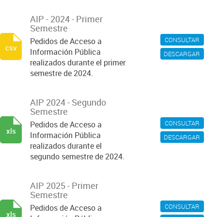
AIP - 2024 - Primer
Semestre
CONSULTAR
Pedidos de Acceso a
csv
Información Pública
DESCARGAR
realizados durante el primer
semestre de 2024.
AIP 2024 - Segundo
Semestre
CONSULTAR
Pedidos de Acceso a
xls
Información Pública
DESCARGAR
realizados durante el
segundo semestre de 2024.
AIP 2025 - Primer
Semestre
CONSULTAR
Pedidos de Acceso a
xls