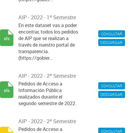
AIP - 2022 - 1º Semestre
En este dataset vas a poder
encontrar, todos los pedidos
CONSULTAR
de AIP que se realizan a
xls
DESCARGAR
través de nuestro portal de
transparencia.
(https://gobier...
AIP - 2022 - 2º Semestre
Pedidos de Acceso a
CONSULTAR
Información Pública
xls
DESCARGAR
realizados durante el
segundo semestre de 2022.
AIP - 2022 - 2º Semestre
Pedidos de Acceso a
CONSULTAR