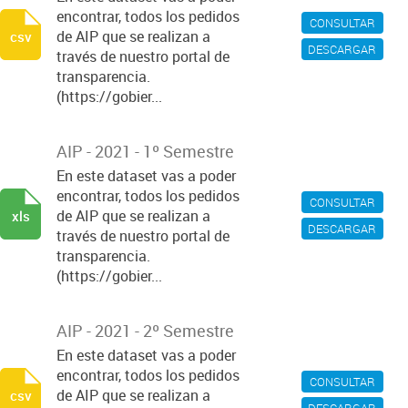
encontrar, todos los pedidos
CONSULTAR
de AIP que se realizan a
csv
DESCARGAR
través de nuestro portal de
transparencia.
(https://gobier...
AIP - 2021 - 1º Semestre
En este dataset vas a poder
encontrar, todos los pedidos
CONSULTAR
de AIP que se realizan a
xls
DESCARGAR
través de nuestro portal de
transparencia.
(https://gobier...
AIP - 2021 - 2º Semestre
En este dataset vas a poder
encontrar, todos los pedidos
CONSULTAR
de AIP que se realizan a
csv
DESCARGAR