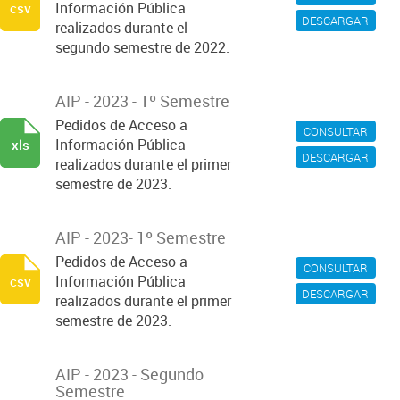
Información Pública
csv
DESCARGAR
realizados durante el
segundo semestre de 2022.
AIP - 2023 - 1º Semestre
Pedidos de Acceso a
CONSULTAR
Información Pública
xls
DESCARGAR
realizados durante el primer
semestre de 2023.
AIP - 2023- 1º Semestre
Pedidos de Acceso a
CONSULTAR
Información Pública
csv
DESCARGAR
realizados durante el primer
semestre de 2023.
AIP - 2023 - Segundo
Semestre