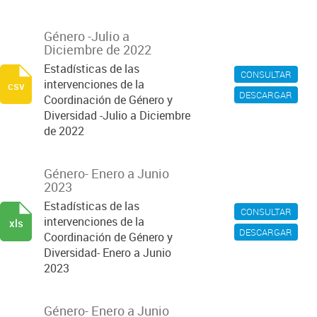
Género -Julio a
Diciembre de 2022
Estadísticas de las
CONSULTAR
intervenciones de la
csv
DESCARGAR
Coordinación de Género y
Diversidad -Julio a Diciembre
de 2022
Género- Enero a Junio
2023
Estadísticas de las
CONSULTAR
intervenciones de la
xls
DESCARGAR
Coordinación de Género y
Diversidad- Enero a Junio
2023
Género- Enero a Junio