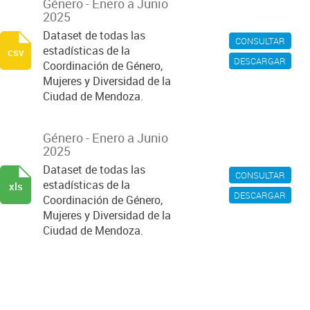
Género - Enero a Junio
2025
Dataset de todas las
CONSULTAR
estadísticas de la
csv
DESCARGAR
Coordinación de Género,
Mujeres y Diversidad de la
Ciudad de Mendoza.
Género - Enero a Junio
2025
Dataset de todas las
CONSULTAR
estadísticas de la
xls
DESCARGAR
Coordinación de Género,
Mujeres y Diversidad de la
Ciudad de Mendoza.