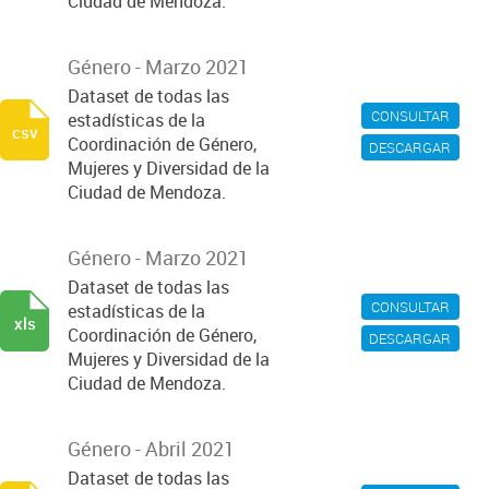
Ciudad de Mendoza.
Género - Marzo 2021
Dataset de todas las
CONSULTAR
estadísticas de la
csv
Coordinación de Género,
DESCARGAR
Mujeres y Diversidad de la
Ciudad de Mendoza.
Género - Marzo 2021
Dataset de todas las
CONSULTAR
estadísticas de la
xls
Coordinación de Género,
DESCARGAR
Mujeres y Diversidad de la
Ciudad de Mendoza.
Género - Abril 2021
Dataset de todas las