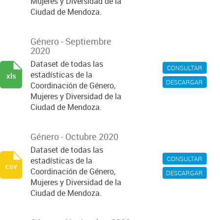
Mujeres y Diversidad de la
Ciudad de Mendoza.
Género - Septiembre
2020
Dataset de todas las
CONSULTAR
estadísticas de la
xls
DESCARGAR
Coordinación de Género,
Mujeres y Diversidad de la
Ciudad de Mendoza.
Género - Octubre 2020
Dataset de todas las
CONSULTAR
estadísticas de la
csv
Coordinación de Género,
DESCARGAR
Mujeres y Diversidad de la
Ciudad de Mendoza.