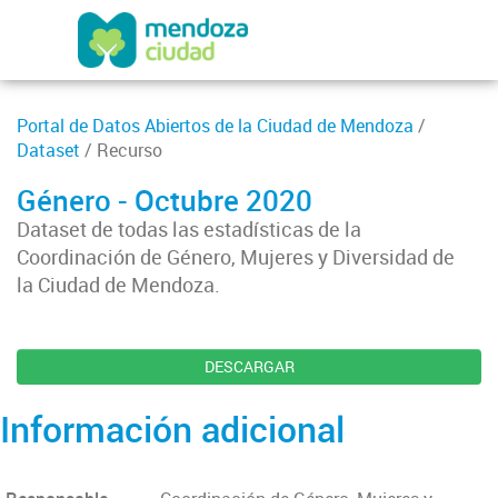
Portal de Datos Abiertos de la Ciudad de Mendoza
/
Dataset
/ Recurso
Género - Octubre 2020
Dataset de todas las estadísticas de la
Coordinación de Género, Mujeres y Diversidad de
la Ciudad de Mendoza.
DESCARGAR
Información adicional