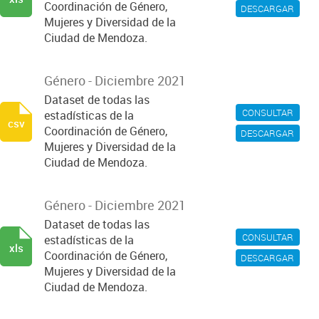
Coordinación de Género,
DESCARGAR
Mujeres y Diversidad de la
Ciudad de Mendoza.
Género - Diciembre 2021
Dataset de todas las
CONSULTAR
estadísticas de la
csv
Coordinación de Género,
DESCARGAR
Mujeres y Diversidad de la
Ciudad de Mendoza.
Género - Diciembre 2021
Dataset de todas las
CONSULTAR
estadísticas de la
xls
Coordinación de Género,
DESCARGAR
Mujeres y Diversidad de la
Ciudad de Mendoza.