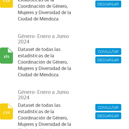
csv
DESCARGAR
Coordinación de Género,
Mujeres y Diversidad de la
Ciudad de Mendoza.
Género- Enero a Junio
2024
Dataset de todas las
CONSULTAR
estadísticas de la
xls
DESCARGAR
Coordinación de Género,
Mujeres y Diversidad de la
Ciudad de Mendoza.
Género- Enero a Junio
2024
Dataset de todas las
CONSULTAR
estadísticas de la
csv
DESCARGAR
Coordinación de Género,
Mujeres y Diversidad de la