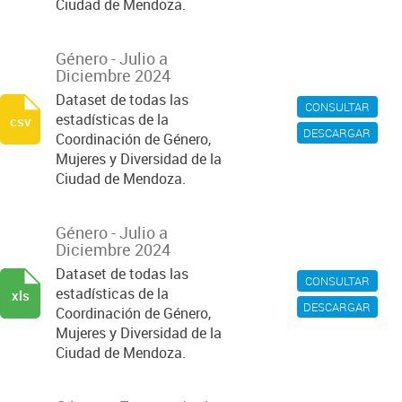
Ciudad de Mendoza.
Género - Julio a
Diciembre 2024
Dataset de todas las
CONSULTAR
estadísticas de la
csv
DESCARGAR
Coordinación de Género,
Mujeres y Diversidad de la
Ciudad de Mendoza.
Género - Julio a
Diciembre 2024
Dataset de todas las
CONSULTAR
estadísticas de la
xls
DESCARGAR
Coordinación de Género,
Mujeres y Diversidad de la
Ciudad de Mendoza.