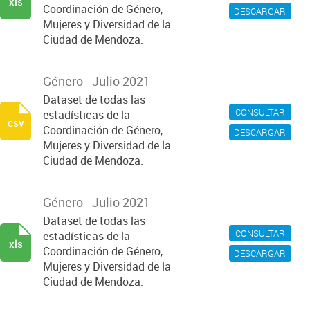
xls
Coordinación de Género,
DESCARGAR
Mujeres y Diversidad de la
Ciudad de Mendoza.
Género - Julio 2021
Dataset de todas las
CONSULTAR
estadísticas de la
csv
Coordinación de Género,
DESCARGAR
Mujeres y Diversidad de la
Ciudad de Mendoza.
Género - Julio 2021
Dataset de todas las
CONSULTAR
estadísticas de la
xls
Coordinación de Género,
DESCARGAR
Mujeres y Diversidad de la
Ciudad de Mendoza.