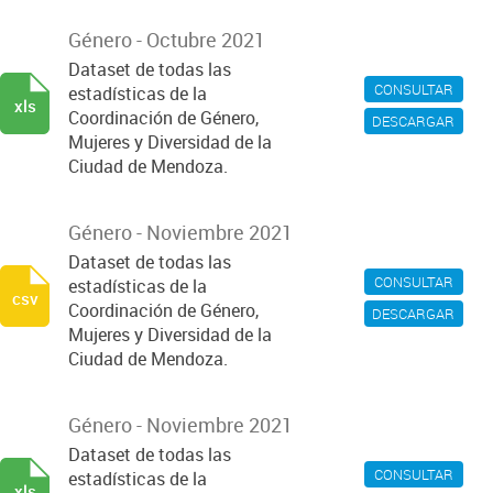
Género - Octubre 2021
Dataset de todas las
CONSULTAR
estadísticas de la
xls
Coordinación de Género,
DESCARGAR
Mujeres y Diversidad de la
Ciudad de Mendoza.
Género - Noviembre 2021
Dataset de todas las
CONSULTAR
estadísticas de la
csv
Coordinación de Género,
DESCARGAR
Mujeres y Diversidad de la
Ciudad de Mendoza.
Género - Noviembre 2021
Dataset de todas las
CONSULTAR
estadísticas de la
xls