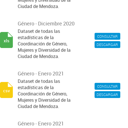
Mujeres y Diversidad de la
Ciudad de Mendoza.
Género - Diciembre 2020
Dataset de todas las
CONSULTAR
estadísticas de la
xls
Coordinación de Género,
DESCARGAR
Mujeres y Diversidad de la
Ciudad de Mendoza.
Género - Enero 2021
Dataset de todas las
CONSULTAR
estadísticas de la
csv
Coordinación de Género,
DESCARGAR
Mujeres y Diversidad de la
Ciudad de Mendoza.
Género - Enero 2021