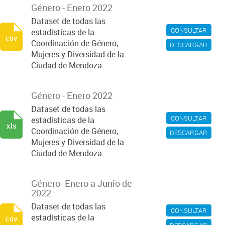
Género - Enero 2022
Dataset de todas las
CONSULTAR
estadísticas de la
csv
Coordinación de Género,
DESCARGAR
Mujeres y Diversidad de la
Ciudad de Mendoza.
Género - Enero 2022
Dataset de todas las
CONSULTAR
estadísticas de la
xls
Coordinación de Género,
DESCARGAR
Mujeres y Diversidad de la
Ciudad de Mendoza.
Género- Enero a Junio de
2022
Dataset de todas las
CONSULTAR
estadísticas de la
csv