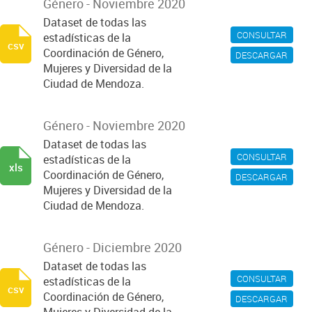
Género - Noviembre 2020
Dataset de todas las
CONSULTAR
estadísticas de la
csv
Coordinación de Género,
DESCARGAR
Mujeres y Diversidad de la
Ciudad de Mendoza.
Género - Noviembre 2020
Dataset de todas las
CONSULTAR
estadísticas de la
xls
Coordinación de Género,
DESCARGAR
Mujeres y Diversidad de la
Ciudad de Mendoza.
Género - Diciembre 2020
Dataset de todas las
CONSULTAR
estadísticas de la
csv
Coordinación de Género,
DESCARGAR