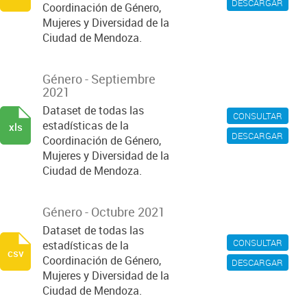
DESCARGAR
Coordinación de Género,
Mujeres y Diversidad de la
Ciudad de Mendoza.
Género - Septiembre
2021
Dataset de todas las
CONSULTAR
estadísticas de la
xls
DESCARGAR
Coordinación de Género,
Mujeres y Diversidad de la
Ciudad de Mendoza.
Género - Octubre 2021
Dataset de todas las
CONSULTAR
estadísticas de la
csv
Coordinación de Género,
DESCARGAR
Mujeres y Diversidad de la
Ciudad de Mendoza.