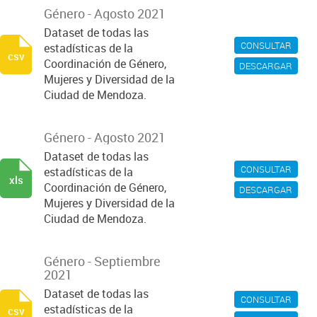
Género - Agosto 2021
Dataset de todas las
CONSULTAR
estadísticas de la
csv
Coordinación de Género,
DESCARGAR
Mujeres y Diversidad de la
Ciudad de Mendoza.
Género - Agosto 2021
Dataset de todas las
CONSULTAR
estadísticas de la
xls
Coordinación de Género,
DESCARGAR
Mujeres y Diversidad de la
Ciudad de Mendoza.
Género - Septiembre
2021
Dataset de todas las
CONSULTAR
estadísticas de la
csv