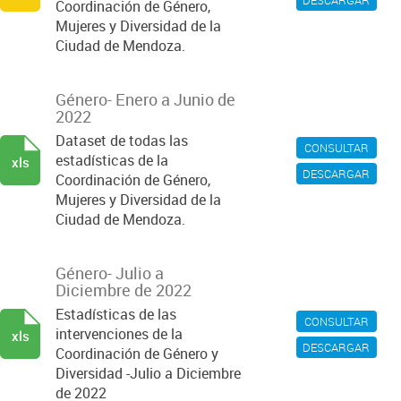
DESCARGAR
Coordinación de Género,
Mujeres y Diversidad de la
Ciudad de Mendoza.
Género- Enero a Junio de
2022
Dataset de todas las
CONSULTAR
estadísticas de la
xls
DESCARGAR
Coordinación de Género,
Mujeres y Diversidad de la
Ciudad de Mendoza.
Género- Julio a
Diciembre de 2022
Estadísticas de las
CONSULTAR
intervenciones de la
xls
DESCARGAR
Coordinación de Género y
Diversidad -Julio a Diciembre
de 2022