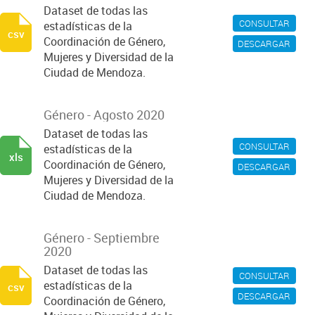
Dataset de todas las
CONSULTAR
estadísticas de la
csv
Coordinación de Género,
DESCARGAR
Mujeres y Diversidad de la
Ciudad de Mendoza.
Género - Agosto 2020
Dataset de todas las
CONSULTAR
estadísticas de la
xls
Coordinación de Género,
DESCARGAR
Mujeres y Diversidad de la
Ciudad de Mendoza.
Género - Septiembre
2020
Dataset de todas las
CONSULTAR
estadísticas de la
csv
DESCARGAR
Coordinación de Género,