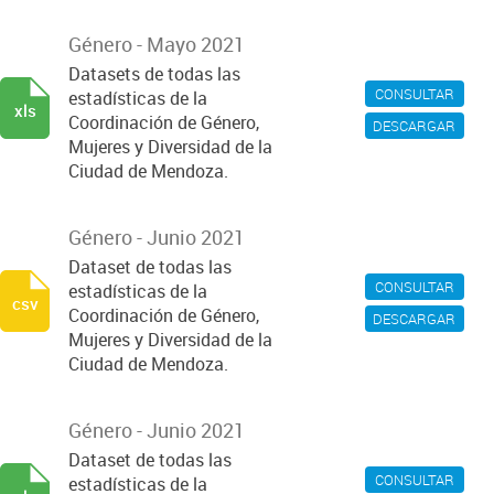
Género - Mayo 2021
Datasets de todas las
CONSULTAR
estadísticas de la
xls
Coordinación de Género,
DESCARGAR
Mujeres y Diversidad de la
Ciudad de Mendoza.
Género - Junio 2021
Dataset de todas las
CONSULTAR
estadísticas de la
csv
Coordinación de Género,
DESCARGAR
Mujeres y Diversidad de la
Ciudad de Mendoza.
Género - Junio 2021
Dataset de todas las
CONSULTAR
estadísticas de la