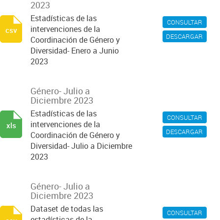
2023
Estadísticas de las
CONSULTAR
intervenciones de la
csv
DESCARGAR
Coordinación de Género y
Diversidad- Enero a Junio
2023
Género- Julio a
Diciembre 2023
Estadísticas de las
CONSULTAR
intervenciones de la
xls
DESCARGAR
Coordinación de Género y
Diversidad- Julio a Diciembre
2023
Género- Julio a
Diciembre 2023
Dataset de todas las
CONSULTAR
estadísticas de la