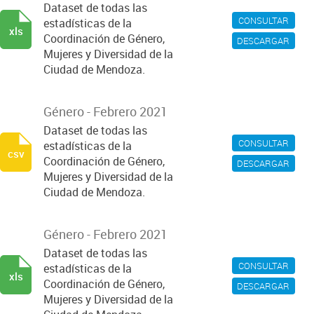
Dataset de todas las
CONSULTAR
estadísticas de la
xls
Coordinación de Género,
DESCARGAR
Mujeres y Diversidad de la
Ciudad de Mendoza.
Género - Febrero 2021
Dataset de todas las
CONSULTAR
estadísticas de la
csv
Coordinación de Género,
DESCARGAR
Mujeres y Diversidad de la
Ciudad de Mendoza.
Género - Febrero 2021
Dataset de todas las
CONSULTAR
estadísticas de la
xls
Coordinación de Género,
DESCARGAR
Mujeres y Diversidad de la