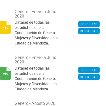
Género - Enero a Julio
2020
Dataset de todas las
CONSULTAR
estadísticas de la
csv
DESCARGAR
Coordinación de Género,
Mujeres y Diversidad de la
Ciudad de Mendoza.
Género - Enero a Julio
2020
Dataset de todas las
CONSULTAR
estadísticas de la
xls
DESCARGAR
Coordinación de Género,
Mujeres y Diversidad de la
Ciudad de Mendoza.
Género - Agosto 2020