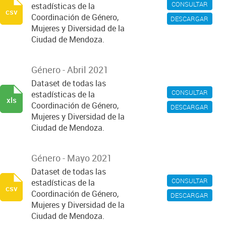
CONSULTAR
estadísticas de la
csv
Coordinación de Género,
DESCARGAR
Mujeres y Diversidad de la
Ciudad de Mendoza.
Género - Abril 2021
Dataset de todas las
CONSULTAR
estadísticas de la
xls
Coordinación de Género,
DESCARGAR
Mujeres y Diversidad de la
Ciudad de Mendoza.
Género - Mayo 2021
Dataset de todas las
CONSULTAR
estadísticas de la
csv
Coordinación de Género,
DESCARGAR
Mujeres y Diversidad de la
Ciudad de Mendoza.