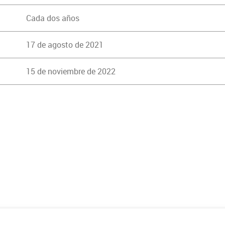
Cada dos años
17 de agosto de 2021
15 de noviembre de 2022