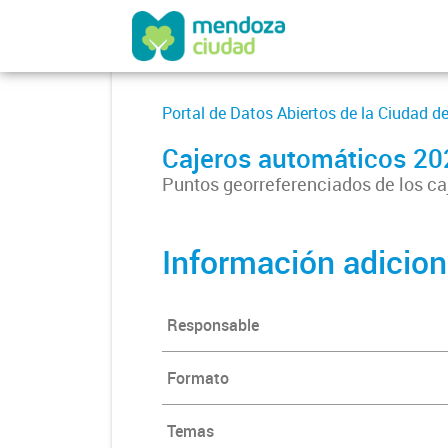
Portal de Datos Abiertos de la Ciudad 
Cajeros automáticos 2
Puntos georreferenciados de los c
Información adicion
Responsable
Formato
Temas