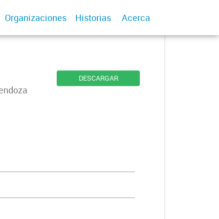
Organizaciones
Historias
Acerca
DESCARGAR
Mendoza