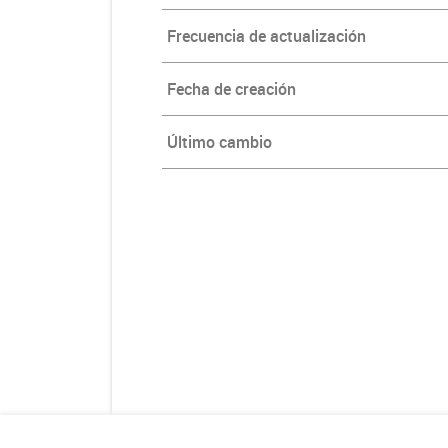
Frecuencia de actualización
Fecha de creación
Último cambio